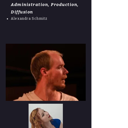
Administration, Production,
Diffusion
Alexandra Schmitz