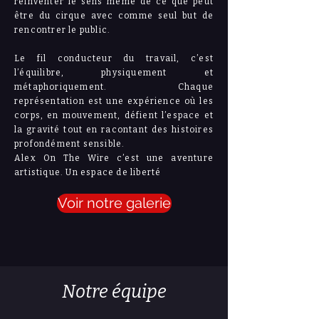
réinventer le sens même de ce que peut
être du cirque avec comme seul but de
rencontrer le public.
Le fil conducteur du travail, c’est
l’équilibre, physiquement et
métaphoriquement. Chaque
représentation est une expérience où les
corps, en mouvement, défient l’espace et
la gravité tout en racontant des histoires
profondément sensible.
Alex On The Wire c’est une aventure
artistique. Un espace de liberté
Voir notre galerie
Notre équipe