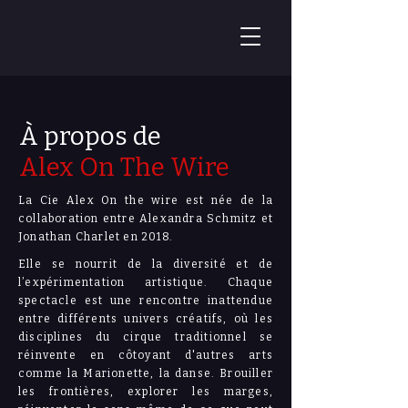
À propos de
Alex On The Wire
La Cie Alex On the wire est née de la
collaboration entre Alexandra Schmitz et
Jonathan Charlet en 2018.
Elle se nourrit de la diversité et de
l’expérimentation artistique. Chaque
spectacle est une rencontre inattendue
entre différents univers créatifs, où les
disciplines du cirque traditionnel se
réinvente en côtoyant d'autres arts
comme la Marionette, la danse. Brouiller
les frontières, explorer les marges,